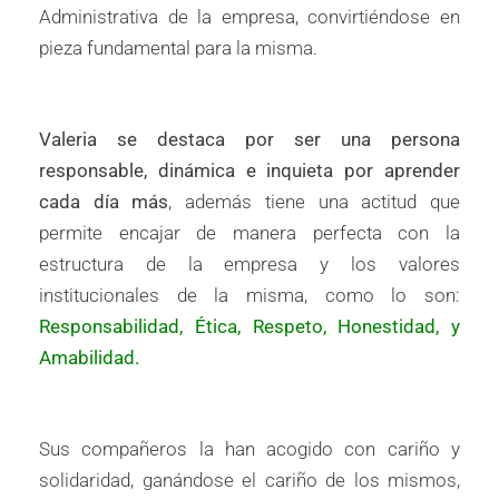
Administrativa de la empresa, convirtiéndose en
pieza fundamental para la misma.
Valeria se destaca por ser una persona
responsable, dinámica e inquieta por aprender
cada día más
, además tiene una actitud que
permite encajar de manera perfecta con la
estructura de la empresa y los valores
institucionales de la misma, como lo son:
Responsabilidad, Ética, Respeto, Honestidad, y
Amabilidad.
Sus compañeros la han acogido con cariño y
solidaridad, ganándose el cariño de los mismos,