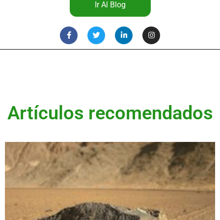
Ir Al Blog
Artículos recomendados