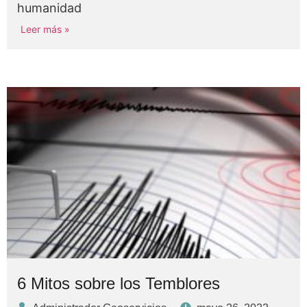
humanidad
Leer más »
6 Mitos sobre los Temblores