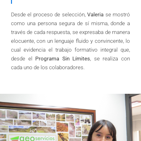
Desde el proceso de selección,
Valeria
se mostró
como una persona segura de sí misma, donde a
través de cada respuesta, se expresaba de manera
elocuente, con un lenguaje fluido y convincente, lo
cual evidencia el trabajo formativo integral que,
desde el
Programa Sin Límites
, se realiza con
cada uno de los colaboradores.