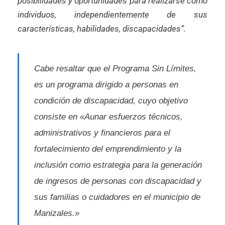
posibilidades y oportunidades para realizarse como
individuos, independientemente de sus
características, habilidades, discapacidades”.
Cabe resaltar que el Programa Sin Límites,
es un programa dirigido a personas en
condición de discapacidad, cuyo objetivo
consiste en «Aunar esfuerzos técnicos,
administrativos y financieros para el
fortalecimiento del emprendimiento y la
inclusión como estrategia para la generación
de ingresos de personas con discapacidad y
sus familias o cuidadores en el municipio de
Manizales.»