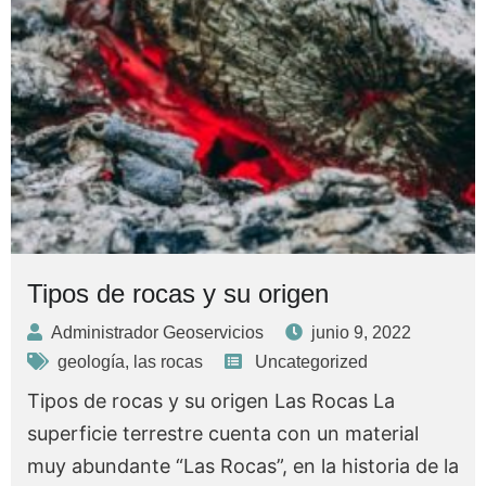
Tipos de rocas y su origen
Administrador Geoservicios
junio 9, 2022
geología
,
las rocas
Uncategorized
Tipos de rocas y su origen Las Rocas La
superficie terrestre cuenta con un material
muy abundante “Las Rocas”, en la historia de la