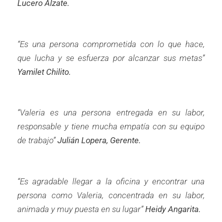
Lucero Alzate.
“Es una persona comprometida con lo que hace,
que lucha y se esfuerza por alcanzar sus metas”
Yamilet Chilito.
“Valeria es una persona entregada en su labor,
responsable y tiene mucha empatía con su equipo
de trabajo”
Julián Lopera, Gerente.
“Es agradable llegar a la oficina y encontrar una
persona como Valeria, concentrada en su labor,
animada y muy puesta en su lugar”
Heidy Angarita.