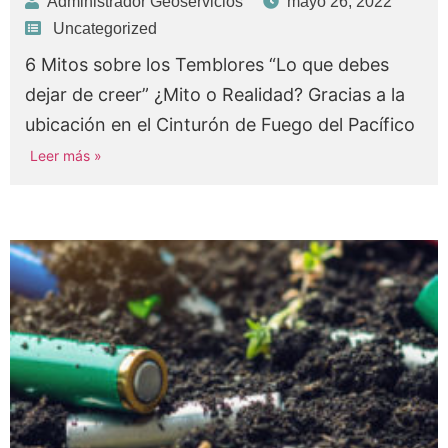
Administrador Geoservicios
mayo 26, 2022
Uncategorized
6 Mitos sobre los Temblores “Lo que debes
dejar de creer” ¿Mito o Realidad? Gracias a la
ubicación en el Cinturón de Fuego del Pacífico
Leer más »