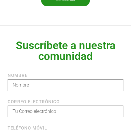
Suscríbete a nuestra
comunidad
NOMBRE
CORREO ELECTRÓNICO
TELÉFONO MÓVIL