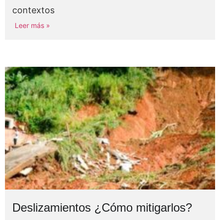
contextos
Leer más »
Deslizamientos ¿Cómo mitigarlos?