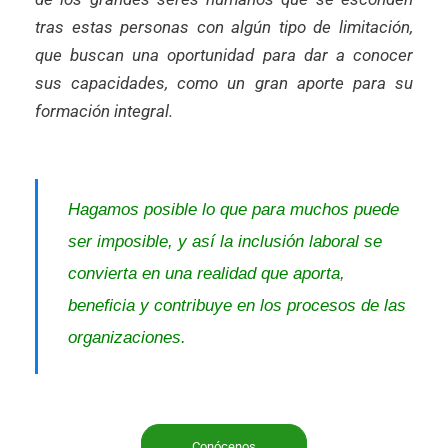
tras estas personas con algún tipo de limitación,
que buscan una oportunidad para dar a conocer
sus capacidades, como un gran aporte para su
formación integral.
Hagamos posible lo que para muchos puede
ser imposible, y así la inclusión laboral se
convierta en una realidad que aporta,
beneficia y contribuye en los procesos de las
organizaciones.
Conócenos