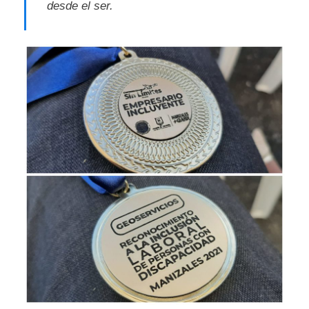
desde el ser.