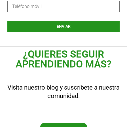
ENVIAR
¿QUIERES SEGUIR
APRENDIENDO MÁS?
Visita nuestro blog y suscríbete a nuestra
comunidad.