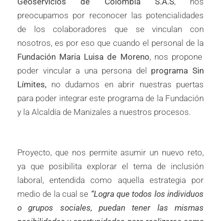
Geoservicios de Colombia S.A.S
, nos
preocupamos por reconocer las potencialidades
de los colaboradores que se vinculan con
nosotros, es por eso que cuando el personal de la
Fundación Maria Luisa de Moreno
, nos propone
poder vincular a una persona del
programa Sin
Límites,
no dudamos en abrir nuestras puertas
para poder integrar este programa de la Fundación
y la Alcaldía de Manizales a nuestros procesos.
Proyecto, que nos permite asumir un nuevo reto,
ya que posibilita explorar el tema de inclusión
laboral, entendida como aquella estrategia por
medio de la cual se
“Logra que todos los individuos
o grupos sociales, puedan tener las mismas