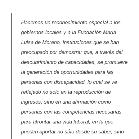
Hacemos un reconocimiento especial a los
gobiernos locales y a la Fundación Maria
Luisa de Moreno, instituciones que se han
preocupado por demostrar que, a través del
descubrimiento de capacidades, se promueve
la generación de oportunidades para las
personas con discapacidad, lo cual se ve
reflejado no solo en la reproducción de
ingresos, sino en una afirmación como
personas con las competencias necesarias
para afrontar una vida laboral, en la que
pueden aportar no sólo desde su saber, sino