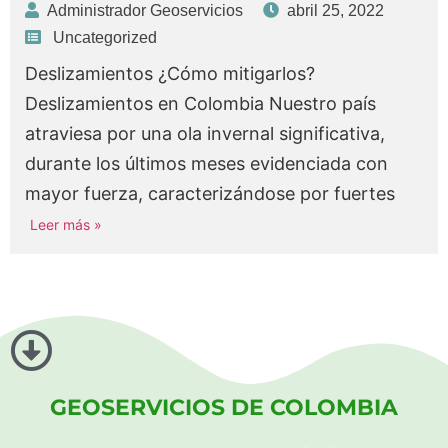
Administrador Geoservicios
abril 25, 2022
Uncategorized
Deslizamientos ¿Cómo mitigarlos?
Deslizamientos en Colombia Nuestro país
atraviesa por una ola invernal significativa,
durante los últimos meses evidenciada con
mayor fuerza, caracterizándose por fuertes
Leer más »
GEOSERVICIOS DE COLOMBIA