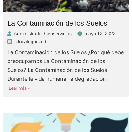
La Contaminación de los Suelos
Administrador Geoservicios
mayo 12, 2022
Uncategorized
La Contaminación de los Suelos ¿Por qué debe
preocuparnos La Contaminación de los
Suelos? La Contaminación de los Suelos
Durante la vida humana, la degradación
Leer más »