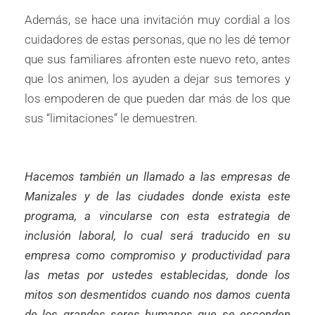
Además, se hace una invitación muy cordial a los
cuidadores de estas personas, que no les dé temor
que sus familiares afronten este nuevo reto, antes
que los animen, los ayuden a dejar sus temores y
los empoderen de que pueden dar más de los que
sus “limitaciones” le demuestren.
Hacemos también un llamado a las empresas de
Manizales y de las ciudades donde exista este
programa, a vincularse con esta estrategia de
inclusión laboral, lo cual será traducido en su
empresa como compromiso y productividad para
las metas por ustedes establecidas, donde los
mitos son desmentidos cuando nos damos cuenta
de los grandes seres humanos que se esconden