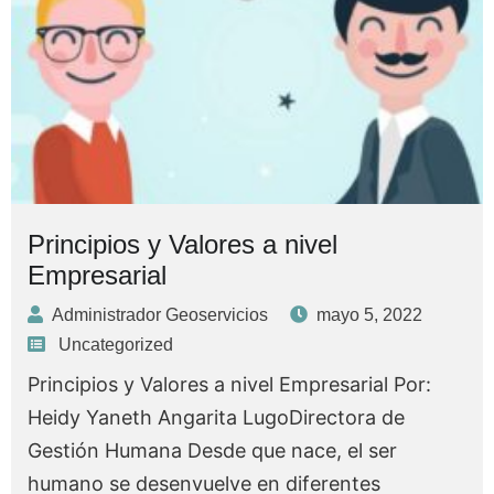
Principios y Valores a nivel
Empresarial
Administrador Geoservicios
mayo 5, 2022
Uncategorized
Principios y Valores a nivel Empresarial Por:
Heidy Yaneth Angarita LugoDirectora de
Gestión Humana Desde que nace, el ser
humano se desenvuelve en diferentes