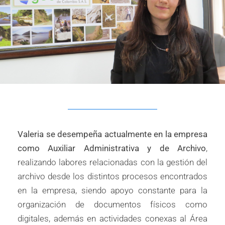
Valeria se desempeña actualmente en la empresa
como Auxiliar Administrativa y de Archivo
,
realizando labores relacionadas con la gestión del
archivo desde los distintos procesos encontrados
en la empresa, siendo apoyo constante para la
organización de documentos físicos como
digitales, además en actividades conexas al Área