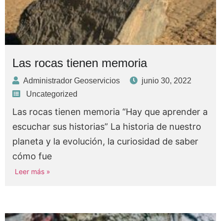
Las rocas tienen memoria
Administrador Geoservicios
junio 30, 2022
Uncategorized
Las rocas tienen memoria “Hay que aprender a
escuchar sus historias” La historia de nuestro
planeta y la evolución, la curiosidad de saber
cómo fue
Leer más »