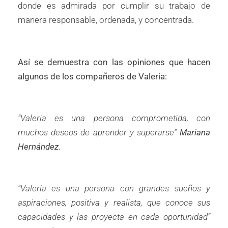
donde es admirada por cumplir su trabajo de
manera responsable, ordenada, y concentrada.
Así se demuestra con las opiniones que hacen
algunos de los compañeros de Valeria:
“Valeria es una persona comprometida, con
muchos deseos de aprender y superarse”
Mariana
Hernández.
“Valeria es una persona con grandes sueños y
aspiraciones, positiva y realista, que conoce sus
capacidades y las proyecta en cada oportunidad”